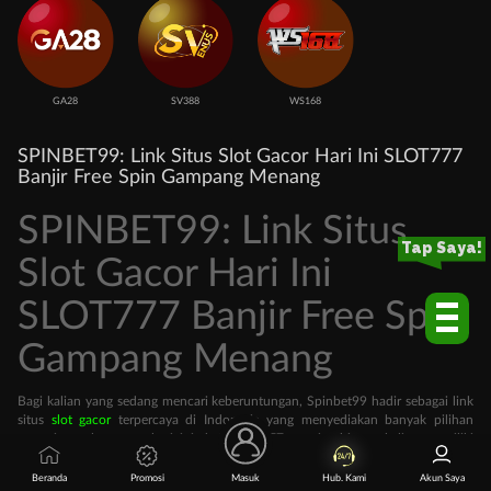
GA28
SV388
WS168
SPINBET99: Link Situs Slot Gacor Hari Ini SLOT777
Banjir Free Spin Gampang Menang
SPINBET99: Link Situs
Tap Saya!
Slot Gacor Hari Ini
SLOT777 Banjir Free Spin
Gampang Menang
Bagi kalian yang sedang mencari keberuntungan, Spinbet99 hadir sebagai link
situs
slot gacor
terpercaya di Indonesia yang menyediakan banyak pilihan
permainan slot gacor hari ini dari SLOT777 resmi sehingga kalian memiliki
peluang lebih besar untuk meraih kemenangan maxwin. Dengan dukungan
fitur RTP live tinggi yang update real time bakal kasih banjir free spin di setiap
Beranda
Promosi
Masuk
Hub. Kami
Akun Saya