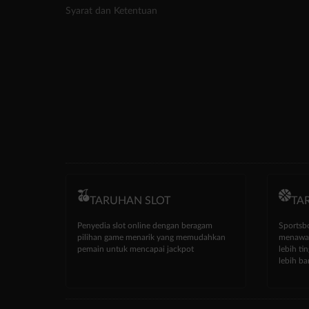
Syarat dan Ketentuan
TARUHAN SLOT
TA
Penyedia slot online dengan beragam
Sportsb
pilihan game menarik yang memudahkan
menawar
pemain untuk mencapai jackpot
lebih ti
lebih b