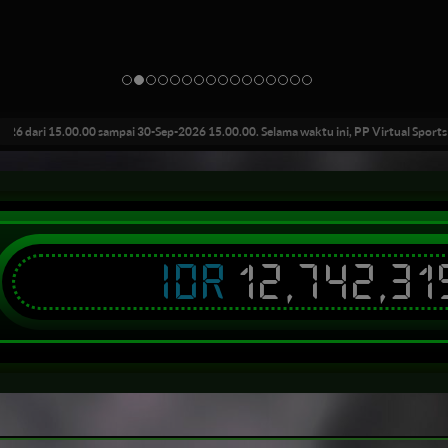
i 15.00.00 sampai 30-Sep-2026 15.00.00. Selama waktu ini, PP Virtual Sports perma
IDR
12,742,31