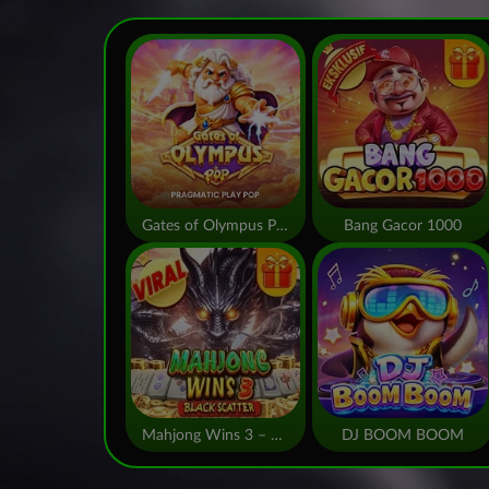
Gates of Olympus POP
Bang Gacor 1000
Mahjong Wins 3 – Black Scatter
DJ BOOM BOOM