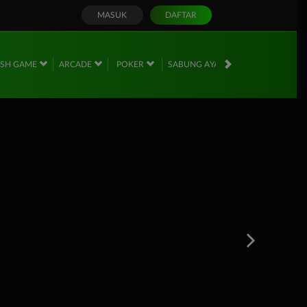
MASUK
DAFTAR
PROMOSI
ASH GAME
ARCADE
POKER
SABUNG AYAM