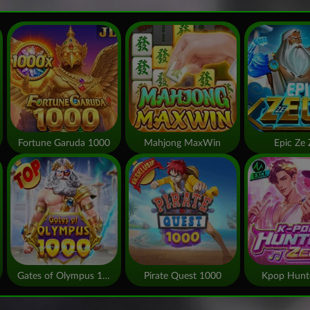
Fortune Garuda 1000
Mahjong MaxWin
Epic Ze
Gates of Olympus 1000
Pirate Quest 1000
Kpop Hunt