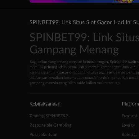
SPINBET99: Link Situs Slot Gacor Hari Ini
SPINBET99: Link Situs
Gampang Menang
Bagi kalian yang sedang mencari keberuntungan, Spinbet99 hadir se
memiliki peluang lebih besar untuk meraih kemenangan maxwin. De
karena sistem link gacor dirancang khusus agar semua member bi
jadi jangan lewatkan kesempatan emas ini untuk mengubah modal k
gampang maxwin yang bikin saldo kalian makin meluap.
Kebijaksanaan
Platfor
Tentang SPINBET99
Promosi
Responsible Gambling
Loyalty
Pusat Bantuan
Referral