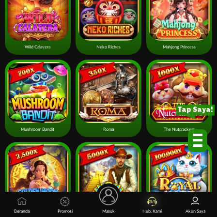
Wild Calavera
Neko Riches
Mahjong Princess
Tap Saya!
Mushroom Bandit
Roma
The Nutcrackers
Beranda
Promosi
Masuk
Hub. Kami
Akun Saya
Golden Moon Empire
The Maya Myth
Royal Katt