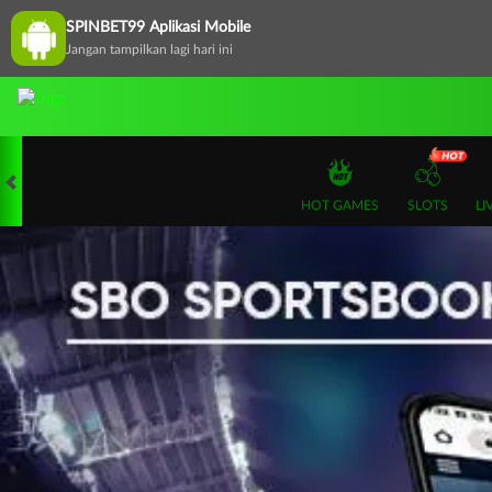
SPINBET99 Aplikasi Mobile
Jangan tampilkan lagi hari ini
HOT GAMES
SLOTS
LI