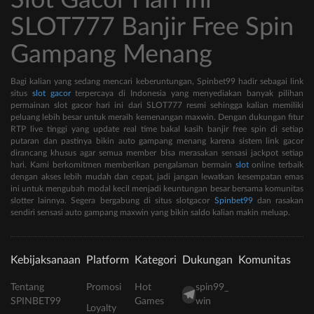
Slot Gacor Hari Ini
SLOT777 Banjir Free Spin
Gampang Menang
Bagi kalian yang sedang mencari keberuntungan, Spinbet99 hadir sebagai link
situs
slot gacor
terpercaya di Indonesia yang menyediakan banyak pilihan
permainan slot gacor hari ini dari SLOT777 resmi sehingga kalian memiliki
peluang lebih besar untuk meraih kemenangan maxwin. Dengan dukungan fitur
RTP live tinggi yang update real time bakal kasih banjir free spin di setiap
putaran dan pastinya bikin auto gampang menang karena sistem link gacor
dirancang khusus agar semua member bisa merasakan sensasi jackpot setiap
hari. Kami berkomitmen memberikan pengalaman bermain
slot
online terbaik
dengan akses lebih mudah dan cepat, jadi jangan lewatkan kesempatan emas
ini untuk mengubah modal kecil menjadi keuntungan besar bersama komunitas
slotter lainnya. Segera bergabung di situs slotgacor
Spinbet99
dan rasakan
sendiri sensasi auto gampang maxwin yang bikin saldo kalian makin meluap.
Kebijaksanaan
Platform
Kategori
Dukungan
Komunitas
Tentang
Promosi
Hot
spin99_
SPINBET99
Games
win
Loyalty