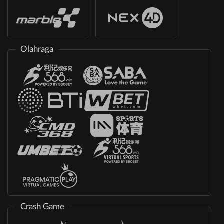
Olahraga
Crash Game