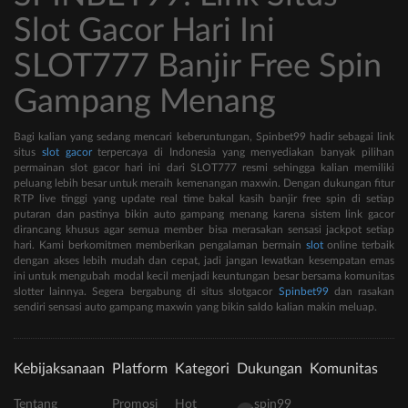
Slot Gacor Hari Ini
SLOT777 Banjir Free Spin
Gampang Menang
Bagi kalian yang sedang mencari keberuntungan, Spinbet99 hadir sebagai link
situs
slot gacor
terpercaya di Indonesia yang menyediakan banyak pilihan
permainan slot gacor hari ini dari SLOT777 resmi sehingga kalian memiliki
peluang lebih besar untuk meraih kemenangan maxwin. Dengan dukungan fitur
RTP live tinggi yang update real time bakal kasih banjir free spin di setiap
putaran dan pastinya bikin auto gampang menang karena sistem link gacor
dirancang khusus agar semua member bisa merasakan sensasi jackpot setiap
hari. Kami berkomitmen memberikan pengalaman bermain
slot
online terbaik
dengan akses lebih mudah dan cepat, jadi jangan lewatkan kesempatan emas
ini untuk mengubah modal kecil menjadi keuntungan besar bersama komunitas
slotter lainnya. Segera bergabung di situs slotgacor
Spinbet99
dan rasakan
sendiri sensasi auto gampang maxwin yang bikin saldo kalian makin meluap.
Kebijaksanaan
Platform
Kategori
Dukungan
Komunitas
Tentang
Promosi
Hot
spin99_