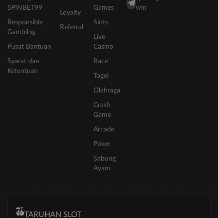
SPINBET99
Games
win
Loyalty
Responsible
Slots
Referral
Gambling
Live
Pusat Bantuan
Casino
Syarat dan
Race
Ketentuan
Togel
Olahraga
Crash
Game
Arcade
Poker
Sabung
Ayam
TARUHAN SLOT