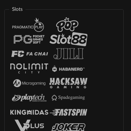
Slots