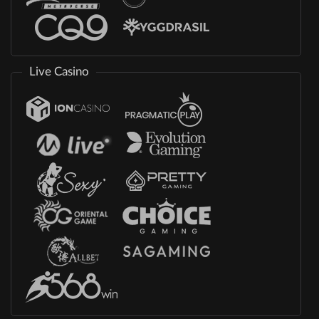
Live Casino