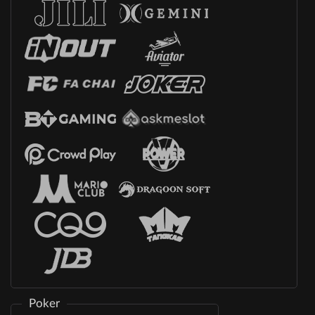
Poker