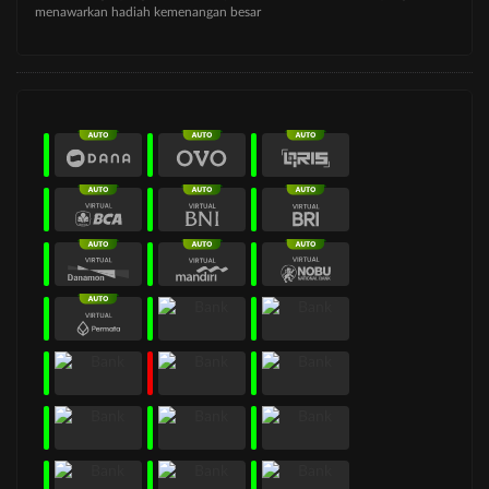
menawarkan hadiah kemenangan besar