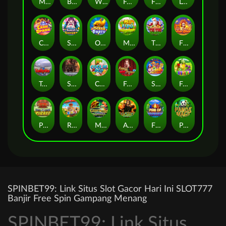
Magic Pearl
Brothers Kingdom
Wild Buffalo
Fafafa2
Fire of glacier gold
Long Teng Hu Xiao
Cash Spark
Sweetbakery
Ocean Party
Mr.Fido
TIS The Season
Fire Wheel
Tally Ho
Silver
Cookie Pop
Fame
Seasons
Fruit
Pirate
Reel King Mega
Mystery Reels Power Reels
Archer
Fire of Riverside
Panda Magic II
SPINBET99: Link Situs Slot Gacor Hari Ini SLOT777
Banjir Free Spin Gampang Menang
SPINBET99: Link Situs