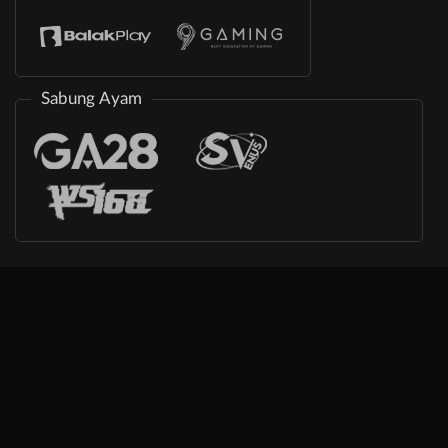
Sabung Ayam