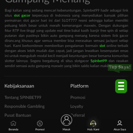
Bagi kalian yang sedang mencari keberuntungan, Spinbet99 hadir sebagai link
situs
slot gacor
terpercaya di Indonesia yang menyediakan banyak pilihan
permainan slot gacor hari ini dari SLOT777 resmi sehingga kalian memiliki
peluang lebih besar untuk meraih kemenangan maxwin. Dengan dukungan
fitur RTP live tinggi yang update real time bakal kasih banjir free spin di setiap
putaran dan pastinya bikin auto gampang menang karena sistem link gacor
dirancang khusus agar semua member bisa merasakan sensasi jackpot setiap
hari. Kami berkomitmen memberikan pengalaman bermain
slot
online terbaik
dengan akses lebih mudah dan cepat, jadi jangan lewatkan kesempatan emas
ini untuk mengubah modal kecil menjadi keuntungan besar bersama komunitas
slotter lainnya. Segera bergabung di situs slotgacor
Spinbet99
dan rasakan
sendiri sensasi auto gampang maxwin yang bikin saldo kalian makin meluap.
Tap Saya!
Kebijaksanaan
Platform
Tentang SPINBET99
Promosi
Responsible Gambling
Loyalty
Pusat Bantuan
Referral
Syarat dan Ketentuan
Beranda
Promosi
Masuk
Hub. Kami
Akun Saya