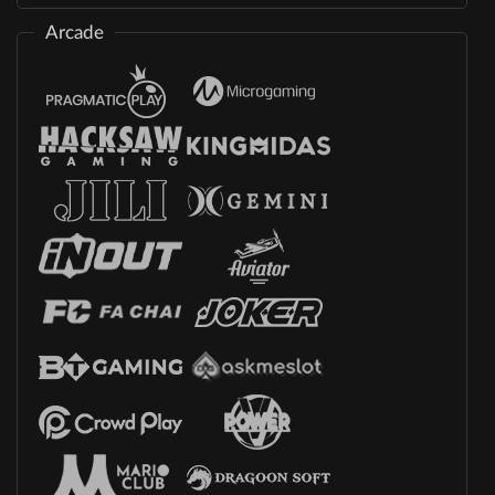
Arcade