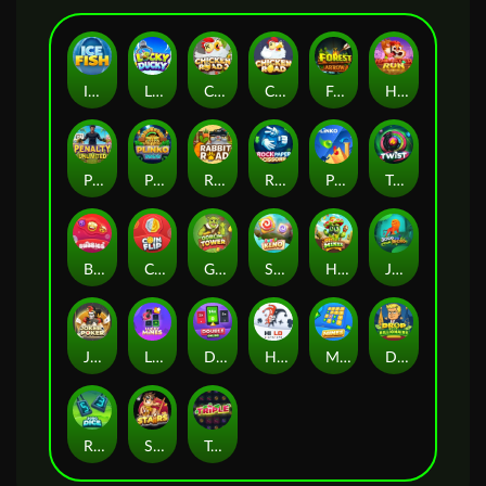
Ice Fish
Lucky Ducky
Chicken Road 2.0
Chicken Road
Forest Arrow
Hamster Run
Penalty Unlimited
Plinko Aztec
Rabbit Road
Rock Paper Scissors
Plinko 1000
Twist
Bubbles
Сoinflip
Goblin-tower
Sweet Keno
Hot-mines
Jogo Do Bicho
Joker Poker
Lucky mines
Double Online
Hilo Joker
Mines
Drop The Billionaire
Robo dice
Stairs
Triple