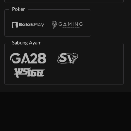
Poker
Sabung Ayam