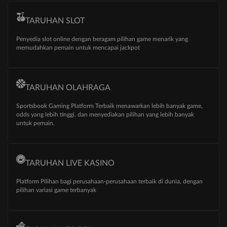
TARUHAN SLOT
Penyedia slot online dengan beragam pilihan game menarik yang
memudahkan pemain untuk mencapai jackpot
TARUHAN OLAHRAGA
Sportsbook Gaming Platform Terbaik menawarkan lebih banyak game,
odds yang lebih tinggi, dan menyediakan pilihan yang lebih banyak
untuk pemain.
TARUHAN LIVE KASINO
Platform Pilihan bagi perusahaan-perusahaan terbaik di dunia, dengan
pilihan variasi game terbanyak