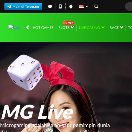
Main di Telegram
HOT GAMES
SLOTS
LIVE CASINO
RACE
T
MG Live
Microgaming adalah salah satu pemimpin dunia