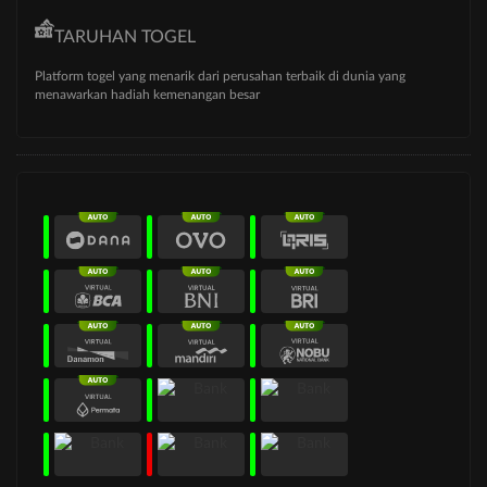
TARUHAN TOGEL
Platform togel yang menarik dari perusahan terbaik di dunia yang
menawarkan hadiah kemenangan besar