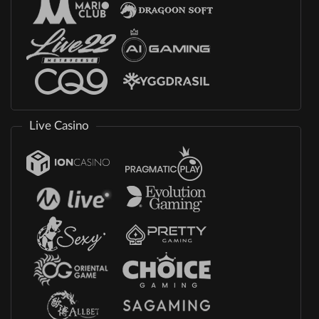
Live Casino