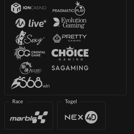
Race
Togel