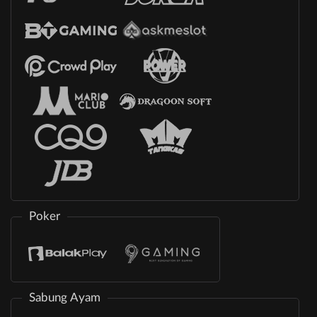
Poker
Sabung Ayam