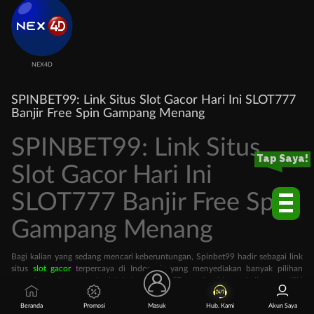
NEX4D
SPINBET99: Link Situs Slot Gacor Hari Ini SLOT777
Banjir Free Spin Gampang Menang
SPINBET99: Link Situs
Tap Saya!
Slot Gacor Hari Ini
SLOT777 Banjir Free Spin
Gampang Menang
Bagi kalian yang sedang mencari keberuntungan, Spinbet99 hadir sebagai link
situs
slot gacor
terpercaya di Indonesia yang menyediakan banyak pilihan
permainan slot gacor hari ini dari SLOT777 resmi sehingga kalian memiliki
peluang lebih besar untuk meraih kemenangan maxwin. Dengan dukungan
fitur RTP live tinggi yang update real time bakal kasih banjir free spin di setiap
Beranda
Promosi
Masuk
Hub. Kami
Akun Saya