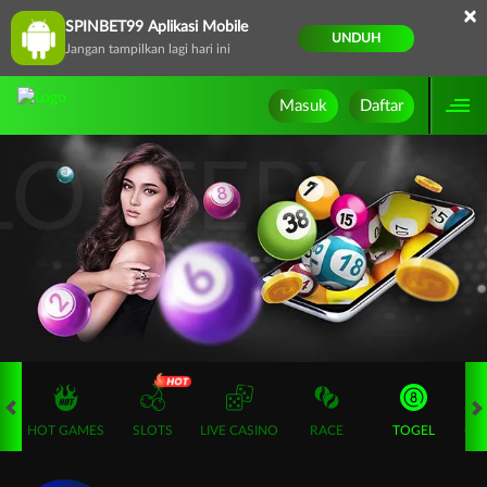
×
SPINBET99 Aplikasi Mobile
UNDUH
Jangan tampilkan lagi hari ini
Masuk
Daftar
HOT GAMES
SLOTS
LIVE CASINO
RACE
TOGEL
OL