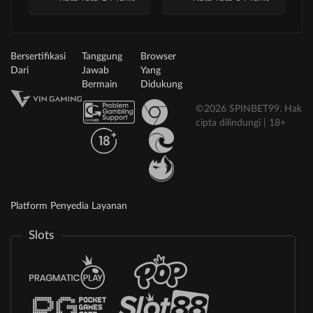
Bersertifikasi
Tanggung
Browser
Dari
Jawab
Yang
Bermain
Didukung
©2026 SPINBET99. Hak
cipta dilindungi | 18+
Platform Penyedia Layanan
Slots