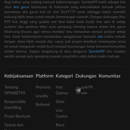
Bagi kalian yang sedang mencari keberuntungan, Spinbet99 hadir sebagai link
situs
slot gacor
terpercaya di Indonesia yang menyediakan banyak pilihan
permainan slot gacor hari ini dari SLOT777 resmi sehingga kalian memiliki
peluang lebih besar untuk meraih kemenangan maxwin. Dengan dukungan fitur
RTP live tinggi yang update real time bakal kasih banjir free spin di setiap
putaran dan pastinya bikin auto gampang menang karena sistem link gacor
dirancang khusus agar semua member bisa merasakan sensasi jackpot setiap
hari. Kami berkomitmen memberikan pengalaman bermain
slot
online terbaik
dengan akses lebih mudah dan cepat, jadi jangan lewatkan kesempatan emas
ini untuk mengubah modal kecil menjadi keuntungan besar bersama komunitas
slotter lainnya. Segera bergabung di situs slotgacor
Spinbet99
dan rasakan
sendiri sensasi auto gampang maxwin yang bikin saldo kalian makin meluap.
Kebijaksanaan
Platform
Kategori
Dukungan
Komunitas
Tentang
Promosi
Hot
spin99_
SPINBET99
Games
win
Loyalty
Responsible
Slots
Referral
Gambling
Live
Pusat Bantuan
Casino
Syarat dan
Race