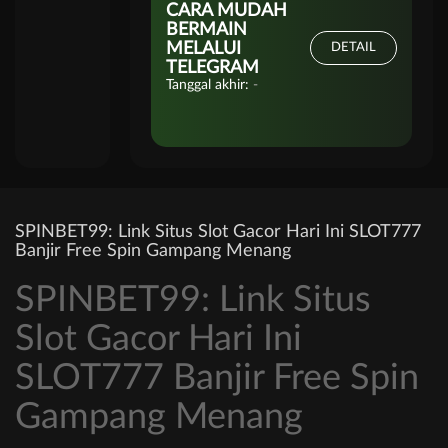
CARA MUDAH
BERMAIN
MELALUI
DETAIL
TELEGRAM
Tanggal akhir:
-
SPINBET99: Link Situs Slot Gacor Hari Ini SLOT777
Banjir Free Spin Gampang Menang
SPINBET99: Link Situs
Slot Gacor Hari Ini
SLOT777 Banjir Free Spin
Gampang Menang